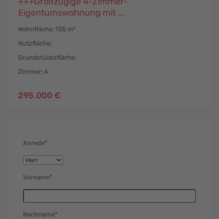
+++Großzügige 4-Zimmer-
Eigentumswohnung mit ...
Wohnfläche: 135 m²
Nutzfläche:
Grundstücksfläche:
Zimmer: 4
295.000 €
Anrede*
Vorname*
Nachname*