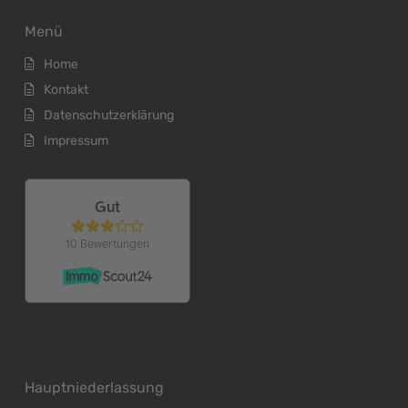
Menü
Home
Kontakt
Datenschutzerklärung
Impressum
Hauptniederlassung