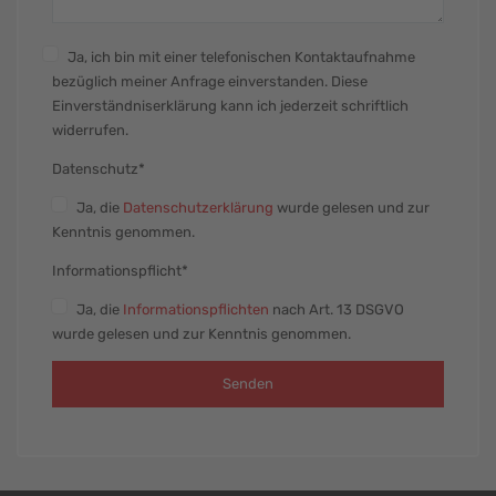
Ja, ich bin mit einer telefonischen Kontaktaufnahme
bezüglich meiner Anfrage einverstanden. Diese
Einverständniserklärung kann ich jederzeit schriftlich
widerrufen.
Datenschutz*
Ja
, die
Datenschutzerklärung
wurde gelesen und zur
Kenntnis genommen.
Informationspflicht*
Ja
, die
Informationspflichten
nach Art. 13 DSGVO
wurde gelesen und zur Kenntnis genommen.
Senden