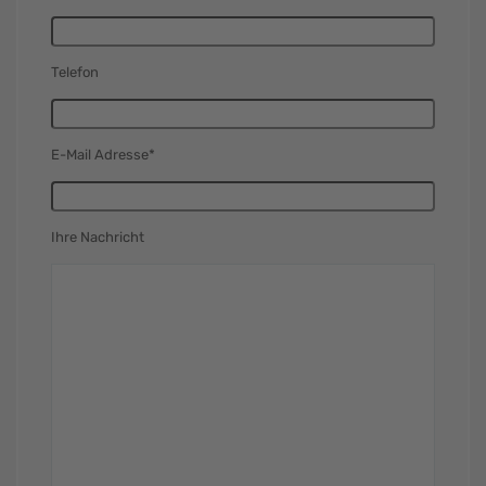
Telefon
E-Mail Adresse*
Ihre Nachricht