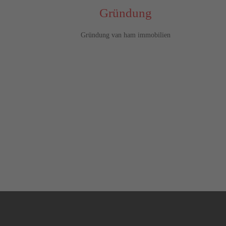
Gründung
Gründung van ham immobilien