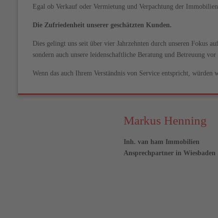
Egal ob Verkauf oder Vermietung und Verpachtung der Immobilien: W
Die Zufriedenheit unserer geschätzten Kunden.
Dies gelingt uns seit über vier Jahrzehnten durch unseren Fokus a
sondern auch unsere leidenschaftliche Beratung und Betreuung vor 
Wenn das auch Ihrem Verständnis von Service entspricht, würden wi
Markus Henning
Inh. van ham Immobilien
Ansprechpartner in Wiesbaden