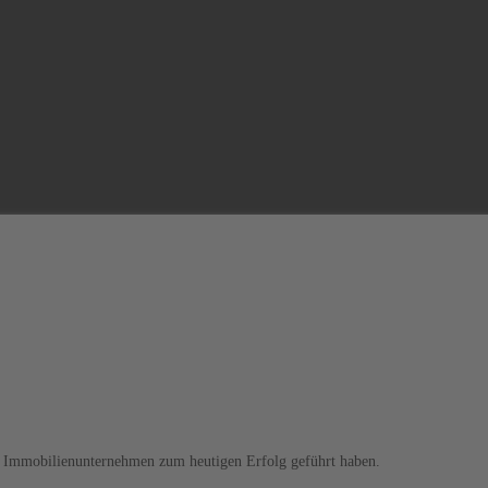
er Immobilienunternehmen zum heutigen Erfolg geführt haben.