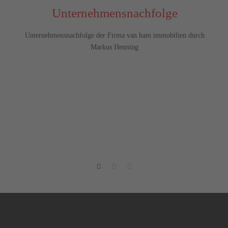
Unternehmensnachfolge
Unternehmensnachfolge der Firma van ham immobilien durch
Markus Henning