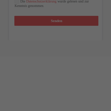
Die
Datenschutzerklärung
wurde gelesen und zur
Kenntnis genommen.
Senden