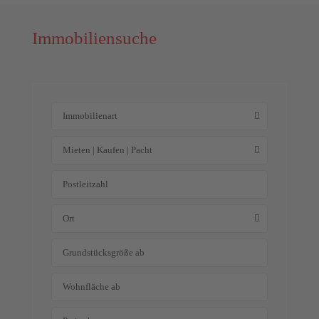
Immobiliensuche
Immobilienart
Mieten | Kaufen | Pacht
Ort