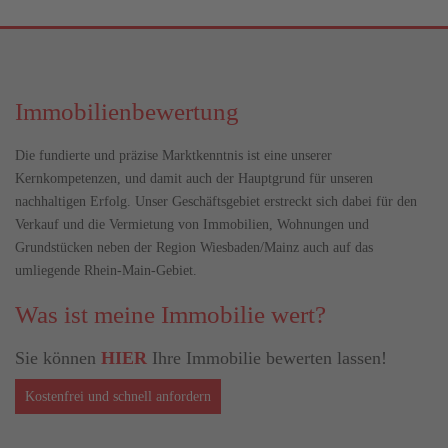
Immobilienbewertung
Die fundierte und präzise Marktkenntnis ist eine unserer
Kernkompetenzen, und damit auch der Hauptgrund für unseren
nachhaltigen Erfolg. Unser Geschäftsgebiet erstreckt sich dabei für den
Verkauf und die Vermietung von Immobilien, Wohnungen und
Grundstücken neben der Region Wiesbaden/Mainz auch auf das
umliegende Rhein-Main-Gebiet.
Was ist meine Immobilie wert?
Sie können
HIER
Ihre Immobilie bewerten lassen!
Kostenfrei und schnell anfordern