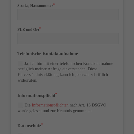
Straße, Hausnummer
PLZ und Ort
Telefonische Kontaktaufnahme
Ja, Ich bin mit einer telefonischen Kontaktaufnahme
bezüglich meiner Anfrage einverstanden. Diese
Einverständniserklärung kann ich jederzeit schriftlich
widerrufen.
Informationspflicht
Die
Informationspflichten
nach Art. 13 DSGVO
wurde gelesen und zur Kenntnis genommen.
Datenschutz