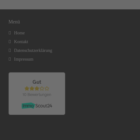
Menü
Home
Kontakt
Datenschutzerklärung
Impressum