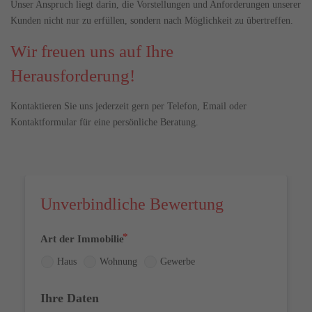
Unser Anspruch liegt darin, die Vorstellungen und Anforderungen unserer
Kunden nicht nur zu erfüllen, sondern nach Möglichkeit zu übertreffen.
Wir freuen uns auf Ihre
Herausforderung!
Kontaktieren Sie uns jederzeit gern per Telefon, Email oder
Kontaktformular für eine persönliche Beratung.
Unverbindliche Bewertung
Art der Immobilie
Haus
Wohnung
Gewerbe
Ihre Daten