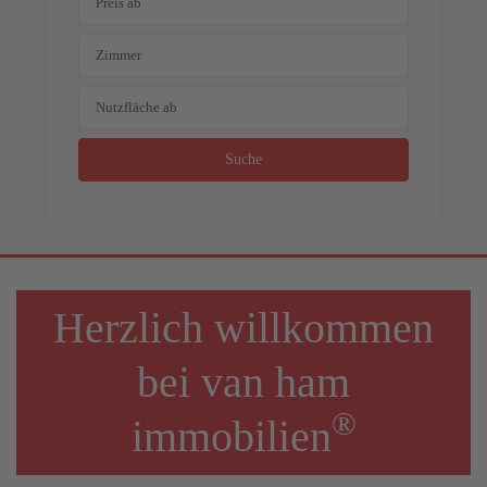
Suche
Herzlich willkommen
bei van ham
®
immobilien