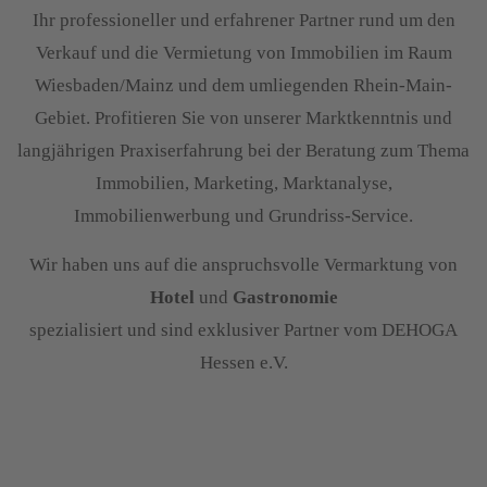
Ihr professioneller und erfahrener Partner rund um den
Verkauf und die Vermietung von Immobilien im Raum
Wiesbaden/Mainz und dem umliegenden Rhein-Main-
Gebiet. Profitieren Sie von unserer Marktkenntnis und
langjährigen Praxiserfahrung bei der Beratung zum Thema
Immobilien, Marketing, Marktanalyse,
Immobilienwerbung und Grundriss-Service.
Wir haben uns auf die anspruchsvolle Vermarktung von
Hotel
und
Gastronomie
spezialisiert und sind exklusiver Partner vom DEHOGA
Hessen e.V.