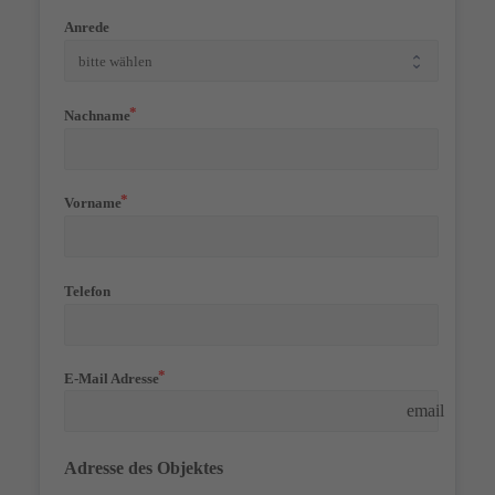
Anrede
Nachname
Vorname
Telefon
E-Mail Adresse
email
Adresse des Objektes