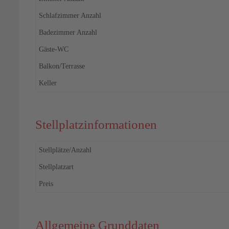
Schlafzimmer Anzahl
Badezimmer Anzahl
Gäste-WC
Balkon/Terrasse
Keller
Stellplatzinformationen
Stellplätze/Anzahl
Stellplatzart
Preis
Allgemeine Grunddaten