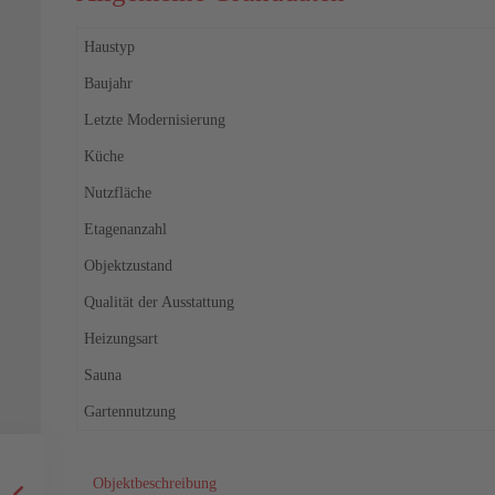
Haustyp
Baujahr
Letzte Modernisierung
Küche
Nutzfläche
Etagenanzahl
Objektzustand
Qualität der Ausstattung
Heizungsart
Sauna
Gartennutzung
Objektbeschreibung