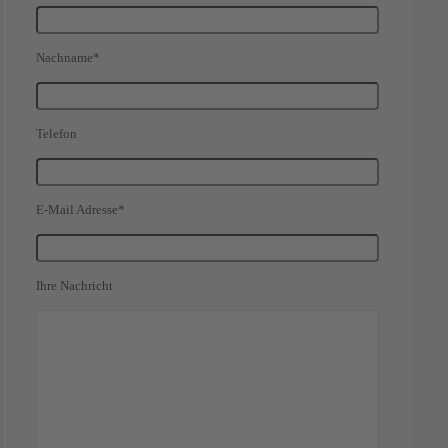
Nachname*
Telefon
E-Mail Adresse*
Ihre Nachricht