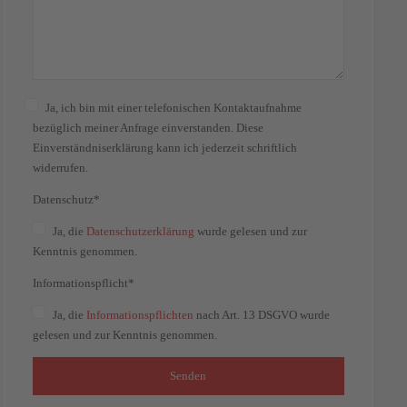
Ja, ich bin mit einer telefonischen Kontaktaufnahme
bezüglich meiner Anfrage einverstanden. Diese
Einverständniserklärung kann ich jederzeit schriftlich
widerrufen.
Datenschutz*
Ja
, die
Datenschutzerklärung
wurde gelesen und zur
Kenntnis genommen.
Informationspflicht*
Ja
, die
Informationspflichten
nach Art. 13 DSGVO wurde
gelesen und zur Kenntnis genommen.
Senden