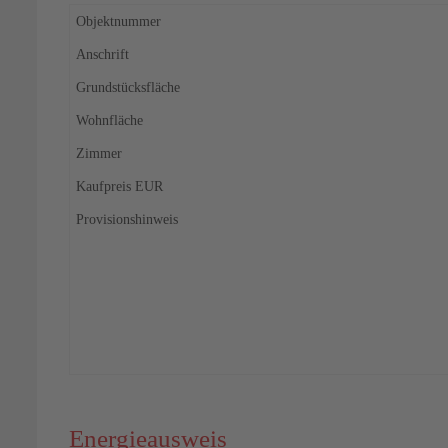
Objektnummer
Anschrift
Grundstücksfläche
Wohnfläche
Zimmer
Kaufpreis EUR
Provisionshinweis
Energieausweis