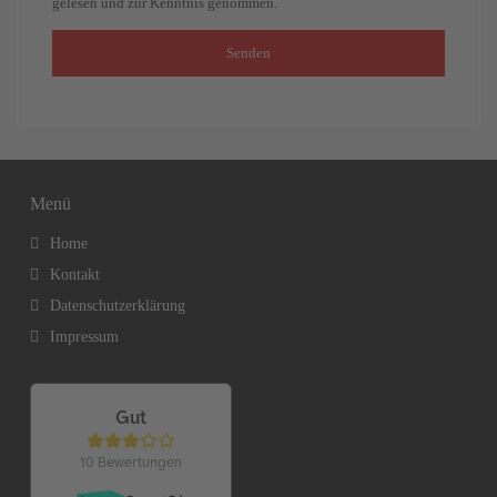
gelesen und zur Kenntnis genommen.
Senden
Menü
Home
Kontakt
Datenschutzerklärung
Impressum