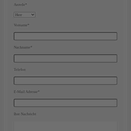
Anrede*
Vorname*
Nachname*
Telefon
E-Mail Adresse*
Ihre Nachricht