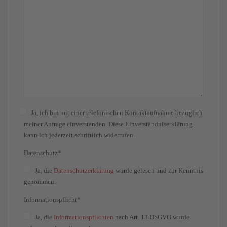
Ja, ich bin mit einer telefonischen Kontaktaufnahme bezüglich
meiner Anfrage einverstanden. Diese Einverständniserklärung
kann ich jederzeit schriftlich widerrufen.
Datenschutz*
Ja
, die
Datenschutzerklärung
wurde gelesen und zur Kenntnis
genommen.
Informationspflicht*
Ja
, die
Informationspflichten
nach Art. 13 DSGVO wurde