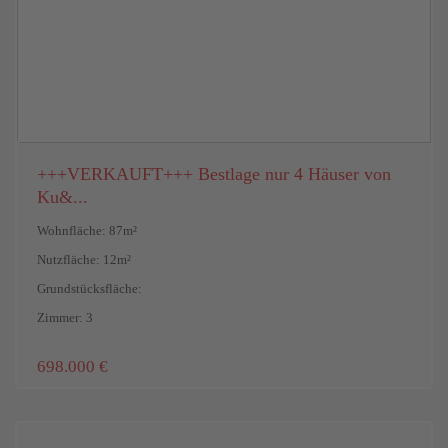
+++VERKAUFT+++ Bestlage nur 4 Häuser von
Ku&...
Wohnfläche: 87m²
Nutzfläche: 12m²
Grundstücksfläche:
Zimmer: 3
698.000 €