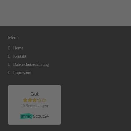
Menü
Home
Kontakt
Datenschutzerklärung
Impressum