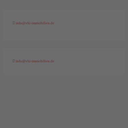
info@vhi-immobilien.de
info@vhi-immobilien.de