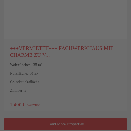
+++VERMIETET+++ FACHWERKHAUS MIT
CHARME ZU V...
Wohnfläche: 135 m²
Nutzfläche: 10 m²
Grundstücksfläche:
Zimmer: 5
1.400 €
Kaltmiete