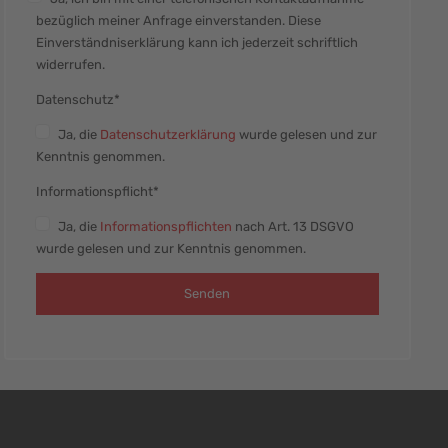
bezüglich meiner Anfrage einverstanden. Diese
Einverständniserklärung kann ich jederzeit schriftlich
widerrufen.
Datenschutz*
Ja
, die
Datenschutzerklärung
wurde gelesen und zur
Kenntnis genommen.
Informationspflicht*
Ja
, die
Informationspflichten
nach Art. 13 DSGVO
wurde gelesen und zur Kenntnis genommen.
Senden