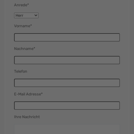
Anrede*
Vorname*
Nachname*
Telefon
E-Mail Adresse*
Ihre Nachricht