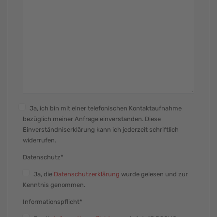
Ja, ich bin mit einer telefonischen Kontaktaufnahme
bezüglich meiner Anfrage einverstanden. Diese
Einverständniserklärung kann ich jederzeit schriftlich
widerrufen.
Datenschutz*
Ja
, die
Datenschutzerklärung
wurde gelesen und zur
Kenntnis genommen.
Informationspflicht*