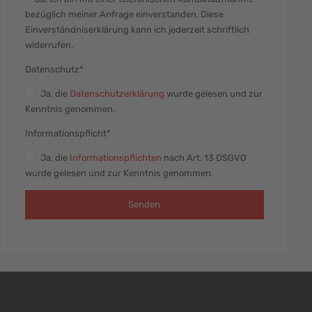
bezüglich meiner Anfrage einverstanden. Diese
Einverständniserklärung kann ich jederzeit schriftlich
widerrufen.
Datenschutz*
Ja
, die
Datenschutzerklärung
wurde gelesen und zur
Kenntnis genommen.
Informationspflicht*
Ja
, die
Informationspflichten
nach Art. 13 DSGVO
wurde gelesen und zur Kenntnis genommen.
Senden