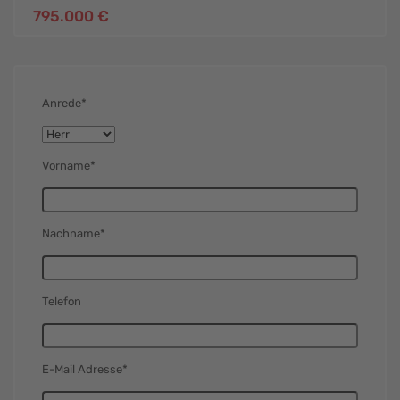
795.000 €
Anrede*
Vorname*
Nachname*
Telefon
E-Mail Adresse*