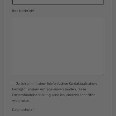
Ihre Nachricht
Ja, ich bin mit einer telefonischen Kontaktaufnahme
bezüglich meiner Anfrage einverstanden. Diese
Einverständniserklärung kann ich jederzeit schriftlich
widerrufen.
Datenschutz*