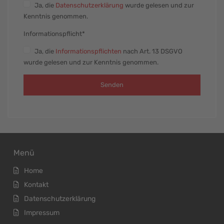
Ja
, die
Datenschutzerklärung
wurde gelesen und zur
Kenntnis genommen.
Informationspflicht*
Ja
, die
Informationspflichten
nach Art. 13 DSGVO
wurde gelesen und zur Kenntnis genommen.
Senden
Menü
Home
Kontakt
Datenschutzerklärung
Impressum