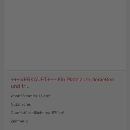
+++VERKAUFT+++ Ein Platz zum Genießen
und tr...
Wohnfläche: ca. 162 m²
Nutzfläche:
Grundstücksfläche: ca. 570 m²
Zimmer: 6