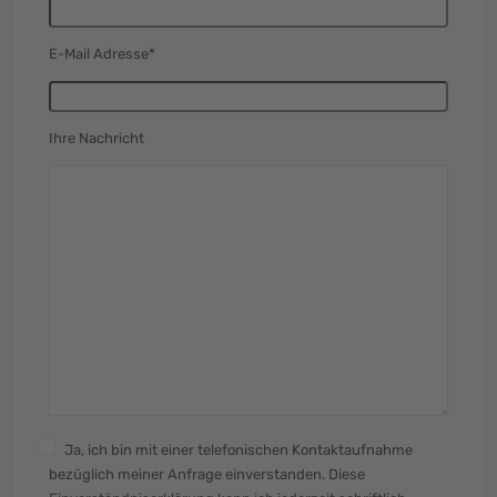
E-Mail Adresse*
Ihre Nachricht
Ja, ich bin mit einer telefonischen Kontaktaufnahme
bezüglich meiner Anfrage einverstanden. Diese