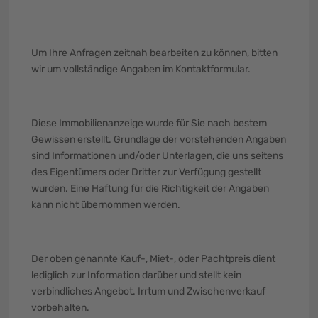
Um Ihre Anfragen zeitnah bearbeiten zu können, bitten
wir um vollständige Angaben im Kontaktformular.
Diese Immobilienanzeige wurde für Sie nach bestem
Gewissen erstellt. Grundlage der vorstehenden Angaben
sind Informationen und/oder Unterlagen, die uns seitens
des Eigentümers oder Dritter zur Verfügung gestellt
wurden. Eine Haftung für die Richtigkeit der Angaben
kann nicht übernommen werden.
Der oben genannte Kauf-, Miet-, oder Pachtpreis dient
lediglich zur Information darüber und stellt kein
verbindliches Angebot. Irrtum und Zwischenverkauf
vorbehalten.