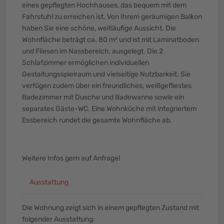
eines gepflegten Hochhauses, das bequem mit dem
Fahrstuhl zu erreichen ist. Von Ihrem geräumigen Balkon
haben Sie eine schöne, weitläufige Aussicht. Die
Wohnfläche beträgt ca. 80 m² und ist mit Laminatboden
und Fliesen im Nassbereich, ausgelegt. Die 2
Schlafzimmer ermöglichen individuellen
Gestaltungsspielraum und vielseitige Nutzbarkeit. Sie
verfügen zudem über ein freundliches, weißgefliestes
Badezimmer mit Dusche und Badewanne sowie ein
separates Gäste-WC. Eine Wohnküche mit integriertem
Essbereich rundet die gesamte Wohnfläche ab.
Weitere Infos gern auf Anfrage!
Ausstattung
Die Wohnung zeigt sich in einem gepflegten Zustand mit
folgender Ausstattung: