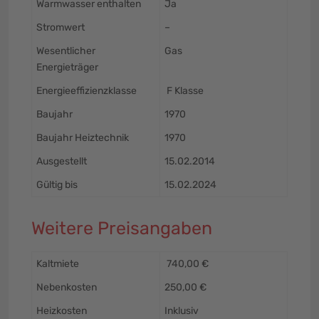
Warmwasser enthalten
Ja
Stromwert
–
Wesentlicher
Gas
Energieträger
Energieeffizienzklasse
F Klasse
Baujahr
1970
Baujahr Heiztechnik
1970
Ausgestellt
15.02.2014
Gültig bis
15.02.2024
Weitere Preisangaben
Kaltmiete
740,00 €
Nebenkosten
250,00 €
Heizkosten
Inklusiv