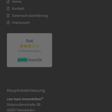
Home
Kontakt
Datenschutzerklärung
Impressum
Hauptniederlassung
®
van ham immobilien
Ostpreußenstraße 38
65207 Wiesbaden