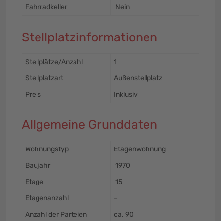
Fahrradkeller
Nein
Stellplatzinformationen
Stellplätze/Anzahl
1
Stellplatzart
Außenstellplatz
Preis
Inklusiv
Allgemeine Grunddaten
Wohnungstyp
Etagenwohnung
Baujahr
1970
Etage
15
Etagenanzahl
–
Anzahl der Parteien
ca. 90