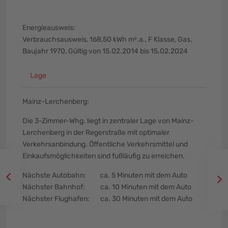
Energieausweis:
Verbrauchsausweis, 168,50 kWh m².a., F Klasse, Gas,
Baujahr 1970, Gültig von 15.02.2014 bis 15.02.2024
Lage
Mainz-Lerchenberg:
Die 3-Zimmer-Whg. liegt in zentraler Lage von Mainz-
Lerchenberg in der Regerstraße mit optimaler
Verkehrsanbindung. Öffentliche Verkehrsmittel und
Einkaufsmöglichkeiten sind fußläufig zu erreichen.
Nächste Autobahn: ca. 5 Minuten mit dem Auto
Nächster Bahnhof: ca. 10 Minuten mit dem Auto
Nächster Flughafen: ca. 30 Minuten mit dem Auto