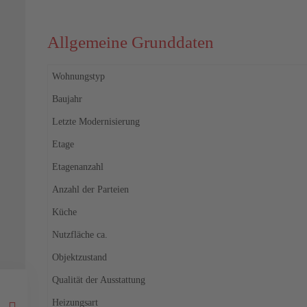
Allgemeine Grunddaten
Wohnungstyp
Baujahr
Letzte Modernisierung
Etage
Etagenanzahl
Anzahl der Parteien
Küche
Nutzfläche ca.
Objektzustand
Qualität der Ausstattung
Heizungsart