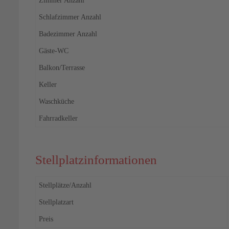
Zimmer Anzahl
Schlafzimmer Anzahl
Badezimmer Anzahl
Gäste-WC
Balkon/Terrasse
Keller
Waschküche
Fahrradkeller
Stellplatzinformationen
Stellplätze/Anzahl
Stellplatzart
Preis