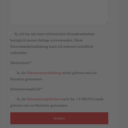
Ja, ich bin mit einer telefonischen Kontaktaufnahme
bezüglich meiner Anfrage einverstanden. Diese
Einverständniserklärung kann ich jederzeit schriftlich
widerrufen.
Datenschutz*
Ja
, die
Datenschutzerklärung
wurde gelesen und zur
Kenntnis genommen.
Informationspflicht*
Ja
, die
Informationspflichten
nach Art. 13 DSGVO wurde
gelesen und zur Kenntnis genommen.
Senden