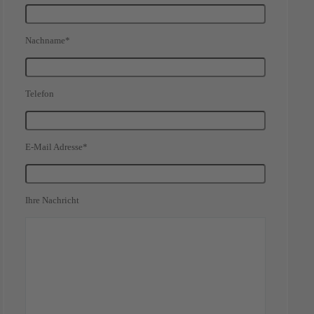
Nachname*
Telefon
E-Mail Adresse*
Ihre Nachricht