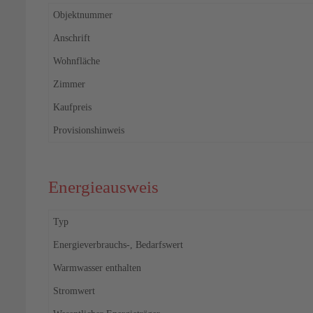
Objektnummer
Anschrift
Wohnfläche
Zimmer
Kaufpreis
Provisionshinweis
Energieausweis
Typ
Energieverbrauchs-, Bedarfswert
Warmwasser enthalten
Stromwert