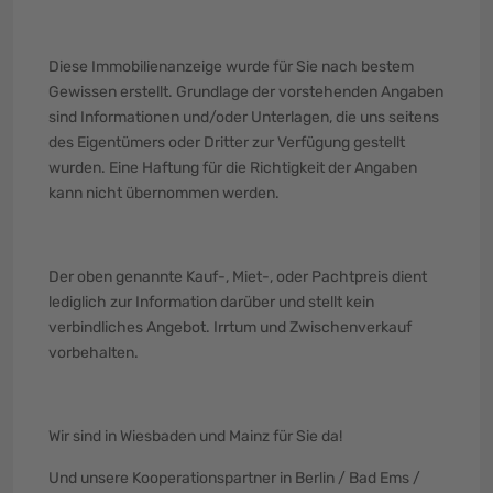
Diese Immobilienanzeige wurde für Sie nach bestem
Gewissen erstellt. Grundlage der vorstehenden Angaben
sind Informationen und/oder Unterlagen, die uns seitens
des Eigentümers oder Dritter zur Verfügung gestellt
wurden. Eine Haftung für die Richtigkeit der Angaben
kann nicht übernommen werden.
Der oben genannte Kauf-, Miet-, oder Pachtpreis dient
lediglich zur Information darüber und stellt kein
verbindliches Angebot. Irrtum und Zwischenverkauf
vorbehalten.
Wir sind in Wiesbaden und Mainz für Sie da!
Und unsere Kooperationspartner in Berlin / Bad Ems /