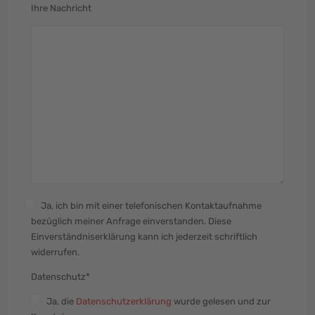
Ihre Nachricht
Ja, ich bin mit einer telefonischen Kontaktaufnahme
bezüglich meiner Anfrage einverstanden. Diese
Einverständniserklärung kann ich jederzeit schriftlich
widerrufen.
Datenschutz*
Ja
, die
Datenschutzerklärung
wurde gelesen und zur