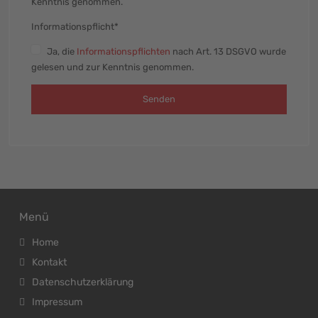
Kenntnis genommen.
Informationspflicht*
Ja
, die
Informationspflichten
nach Art. 13 DSGVO wurde
gelesen und zur Kenntnis genommen.
Senden
Menü
Home
Kontakt
Datenschutzerklärung
Impressum