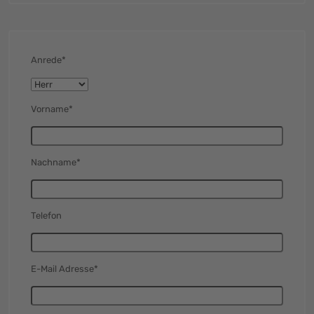
Anrede*
Vorname*
Nachname*
Telefon
E-Mail Adresse*