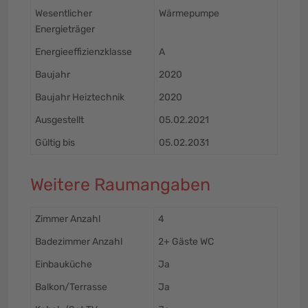
Wesentlicher
Wärmepumpe
Energieträger
Energieeffizienzklasse
A
Baujahr
2020
Baujahr Heiztechnik
2020
Ausgestellt
05.02.2021
Gültig bis
05.02.2031
Weitere Raumangaben
Zimmer Anzahl
4
Badezimmer Anzahl
2+ Gäste WC
Einbauküche
Ja
Balkon/Terrasse
Ja