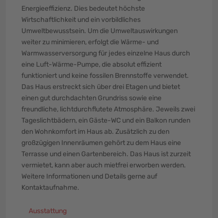
Energieeffizienz. Dies bedeutet höchste
Wirtschaftlichkeit und ein vorbildliches
Umweltbewusstsein. Um die Umweltauswirkungen
weiter zu minimieren, erfolgt die Wärme- und
Warmwasserversorgung für jedes einzelne Haus durch
eine Luft-Wärme-Pumpe, die absolut effizient
funktioniert und keine fossilen Brennstoffe verwendet.
Das Haus erstreckt sich über drei Etagen und bietet
einen gut durchdachten Grundriss sowie eine
freundliche, lichtdurchflutete Atmosphäre. Jeweils zwei
Tageslichtbädern, ein Gäste-WC und ein Balkon runden
den Wohnkomfort im Haus ab. Zusätzlich zu den
großzügigen Innenräumen gehört zu dem Haus eine
Terrasse und einen Gartenbereich. Das Haus ist zurzeit
vermietet, kann aber auch mietfrei erworben werden.
Weitere Informationen und Details gerne auf
Kontaktaufnahme.
Ausstattung