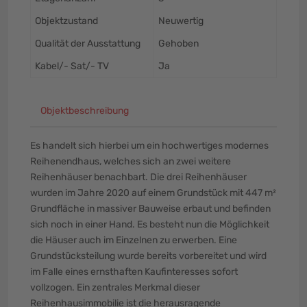
Objektzustand
Neuwertig
Qualität der Ausstattung
Gehoben
Kabel/- Sat/- TV
Ja
Objektbeschreibung
Es handelt sich hierbei um ein hochwertiges modernes
Reihenendhaus, welches sich an zwei weitere
Reihenhäuser benachbart. Die drei Reihenhäuser
wurden im Jahre 2020 auf einem Grundstück mit 447 m²
Grundfläche in massiver Bauweise erbaut und befinden
sich noch in einer Hand. Es besteht nun die Möglichkeit
die Häuser auch im Einzelnen zu erwerben. Eine
Grundstücksteilung wurde bereits vorbereitet und wird
im Falle eines ernsthaften Kaufinteresses sofort
vollzogen. Ein zentrales Merkmal dieser
Reihenhausimmobilie ist die herausragende