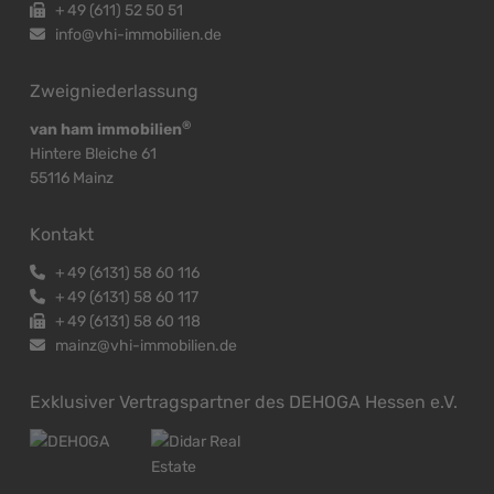
+
49 (611) 52 50 51
info@vhi-immobilien.de
Zweigniederlassung
®
van ham immobilien
Hintere Bleiche 61
55116 Mainz
Kontakt
+
49 (6131) 58 60 116
+
49 (6131) 58 60 117
+
49 (6131) 58 60 118
mainz@vhi-immobilien.de
Exklusiver Vertragspartner des DEHOGA Hessen e.V.