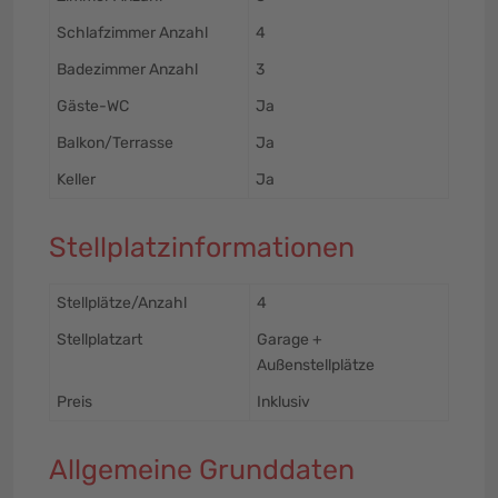
Schlafzimmer Anzahl
4
Badezimmer Anzahl
3
Gäste-WC
Ja
Balkon/Terrasse
Ja
Keller
Ja
Stellplatzinformationen
Stellplätze/Anzahl
4
Stellplatzart
Garage +
Außenstellplätze
Preis
Inklusiv
Allgemeine Grunddaten