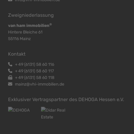
Zweigniederlassung
®
van ham immobilien
Hintere Bleiche 61
55116 Mainz
Kontakt
+
49 (6131) 58 60 116
+
49 (6131) 58 60 117
+
49 (6131) 58 60 118
mainz@vhi-immobilien.de
Exklusiver Vertragspartner des DEHOGA Hessen e.V.