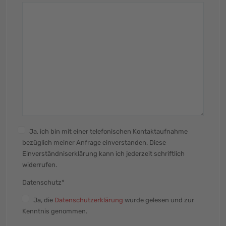
Ja, ich bin mit einer telefonischen Kontaktaufnahme
bezüglich meiner Anfrage einverstanden. Diese
Einverständniserklärung kann ich jederzeit schriftlich
widerrufen.
Datenschutz*
Ja
, die
Datenschutzerklärung
wurde gelesen und zur
Kenntnis genommen.