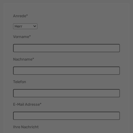
Anrede*
Vorname*
Nachname*
Telefon
E-Mail Adresse*
Ihre Nachricht