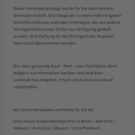
Diese Immobilienanzeige wurde für Sie nach bestem
Gewissen erstellt. Grundlage der vorstehenden Angaben
sind Informationen und/oder Unterlagen, die uns seitens
des Eigentümers oder Dritter zur Verfügung gestellt
wurden. Eine Haftung für die Richtigkeit der Angaben
kann nicht übernommen werden.
Der oben genannte Kauf-, Miet-, oder Pachtpreis dient
lediglich zur Information darüber und stellt kein
verbindliches Angebot. Irrtum und Zwischenverkauf
vorbehalten.
Wir sind in Wiesbaden und Mainz für Sie da!
Und unsere Kooperationspartner in Berlin / Bad Ems /
Koblenz / Hunsrück / Bayern / Unterfranken!!