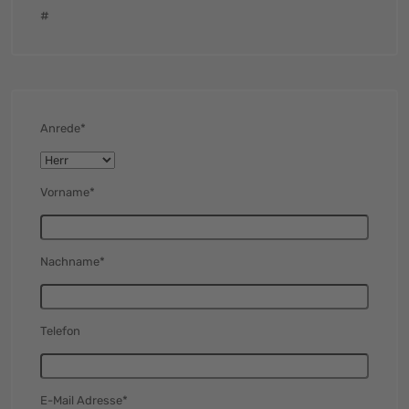
#
Anrede*
Vorname*
Nachname*
Telefon
E-Mail Adresse*