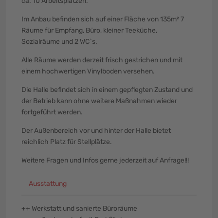
ca. 10 Arbeitsplätzen.
Im Anbau befinden sich auf einer Fläche von 135m² 7
Räume für Empfang, Büro, kleiner Teeküche,
Sozialräume und 2 WC`s.
Alle Räume werden derzeit frisch gestrichen und mit
einem hochwertigen Vinylboden versehen.
Die Halle befindet sich in einem gepflegten Zustand und
der Betrieb kann ohne weitere Maßnahmen wieder
fortgeführt werden.
Der Außenbereich vor und hinter der Halle bietet
reichlich Platz für Stellplätze.
Weitere Fragen und Infos gerne jederzeit auf Anfrage!!!
Ausstattung
++ Werkstatt und sanierte Büroräume