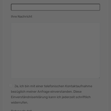
Ihre Nachricht
Ja, ich bin mit einer telefonischen Kontaktaufnahme
bezüglich meiner Anfrage einverstanden. Diese
Einverständniserklärung kann ich jederzeit schriftlich
widerrufen.