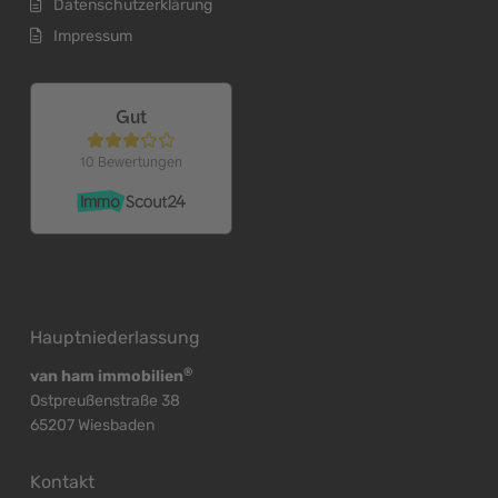
Datenschutzerklärung
Impressum
Hauptniederlassung
®
van ham immobilien
Ostpreußenstraße 38
65207 Wiesbaden
Kontakt