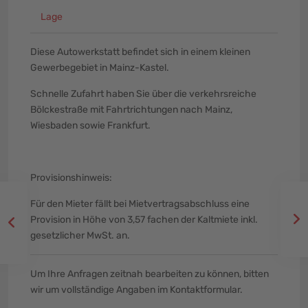
Lage
Diese Autowerkstatt befindet sich in einem kleinen
Gewerbegebiet in Mainz-Kastel.
Schnelle Zufahrt haben Sie über die verkehrsreiche
Bölckestraße mit Fahrtrichtungen nach Mainz,
Wiesbaden sowie Frankfurt.
Provisionshinweis:
Für den Mieter fällt bei Mietvertragsabschluss eine
Provision in Höhe von 3,57 fachen der Kaltmiete inkl.
gesetzlicher MwSt. an.
Um Ihre Anfragen zeitnah bearbeiten zu können, bitten
wir um vollständige Angaben im Kontaktformular.