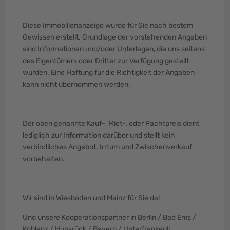
Diese Immobilienanzeige wurde für Sie nach bestem
Gewissen erstellt. Grundlage der vorstehenden Angaben
sind Informationen und/oder Unterlagen, die uns seitens
des Eigentümers oder Dritter zur Verfügung gestellt
wurden. Eine Haftung für die Richtigkeit der Angaben
kann nicht übernommen werden.
Der oben genannte Kauf-, Miet-, oder Pachtpreis dient
lediglich zur Information darüber und stellt kein
verbindliches Angebot. Irrtum und Zwischenverkauf
vorbehalten.
Wir sind in Wiesbaden und Mainz für Sie da!
Und unsere Kooperationspartner in Berlin / Bad Ems /
Koblenz / Hunsrück / Bayern / Unterfranken!!